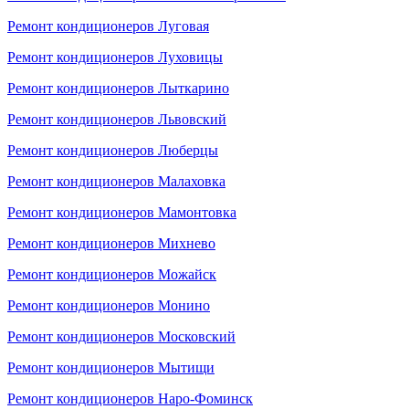
Ремонт кондиционеров Луговая
Ремонт кондиционеров Луховицы
Ремонт кондиционеров Лыткарино
Ремонт кондиционеров Львовский
Ремонт кондиционеров Люберцы
Ремонт кондиционеров Малаховка
Ремонт кондиционеров Мамонтовка
Ремонт кондиционеров Михнево
Ремонт кондиционеров Можайск
Ремонт кондиционеров Монино
Ремонт кондиционеров Московский
Ремонт кондиционеров Мытищи
Ремонт кондиционеров Наро-Фоминск