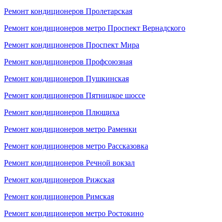
Ремонт кондиционеров Пролетарская
Ремонт кондиционеров метро Проспект Вернадского
Ремонт кондиционеров Проспект Мира
Ремонт кондиционеров Профсоюзная
Ремонт кондиционеров Пушкинская
Ремонт кондиционеров Пятницкое шоссе
Ремонт кондиционеров Плющиха
Ремонт кондиционеров метро Раменки
Ремонт кондиционеров метро Рассказовка
Ремонт кондиционеров Речной вокзал
Ремонт кондиционеров Рижская
Ремонт кондиционеров Римская
Ремонт кондиционеров метро Ростокино