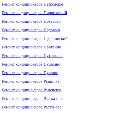
Ремонт кондиционеров Петровское
Ремонт кондиционеров Пироговский
Ремонт кондиционеров Поварово
Ремонт кондиционеров Подольск
Ремонт кондиционеров Правнинский
Ремонт кондиционеров Протвино
Ремонт кондиционеров Путилково
Ремонт кондиционеров Пушкино
Ремонт кондиционеров Пущино
Ремонт кондиционеров Развилка
Ремонт кондиционеров Раменское
Ремонт кондиционеров Рассказовка
Ремонт кондиционеров Растуново