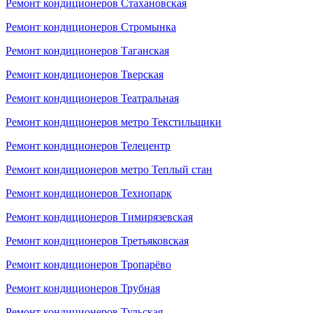
Ремонт кондиционеров Стахановская
Ремонт кондиционеров Стромынка
Ремонт кондиционеров Таганская
Ремонт кондиционеров Тверская
Ремонт кондиционеров Театральная
Ремонт кондиционеров метро Текстильщики
Ремонт кондиционеров Телецентр
Ремонт кондиционеров метро Теплый стан
Ремонт кондиционеров Технопарк
Ремонт кондиционеров Тимирязевская
Ремонт кондиционеров Третьяковская
Ремонт кондиционеров Тропарёво
Ремонт кондиционеров Трубная
Ремонт кондиционеров Тульская