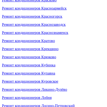
Ремонт кондиционеров Красково
Ремонт кондиционеров Красноармейск
Ремонт кондиционеров Красногорск
Ремонт кондиционеров Краснозаводск
Ремонт кондиционеров Краснознаменск
Ремонт кондиционеров Кратово
Ремонт кондиционеров Крекшино
Ремонт кондиционеров Крюково
Ремонт кондиционеров Кубинка
Ремонт кондиционеров Купавна
Ремонт кондиционеров Куровское
Ремонт кондиционеров Ликино-Дулёво
Ремонт кондиционеров Лобня
Ремонт кондиционеров Лосино-Петровский