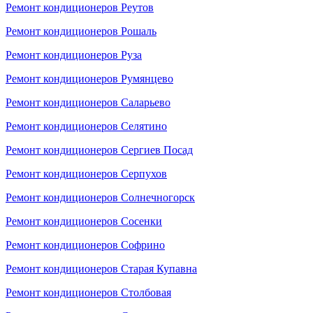
Ремонт кондиционеров Реутов
Ремонт кондиционеров Рошаль
Ремонт кондиционеров Руза
Ремонт кондиционеров Румянцево
Ремонт кондиционеров Саларьево
Ремонт кондиционеров Селятино
Ремонт кондиционеров Сергиев Посад
Ремонт кондиционеров Серпухов
Ремонт кондиционеров Солнечногорск
Ремонт кондиционеров Сосенки
Ремонт кондиционеров Софрино
Ремонт кондиционеров Старая Купавна
Ремонт кондиционеров Столбовая