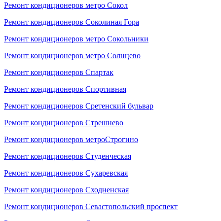
Ремонт кондиционеров метро Сокол
Ремонт кондиционеров Соколиная Гора
Ремонт кондиционеров метро Сокольники
Ремонт кондиционеров метро Солнцево
Ремонт кондиционеров Спартак
Ремонт кондиционеров Спортивная
Ремонт кондиционеров Сретенский бульвар
Ремонт кондиционеров Стрешнево
Ремонт кондиционеров метроСтрогино
Ремонт кондиционеров Студенческая
Ремонт кондиционеров Сухаревская
Ремонт кондиционеров Сходненская
Ремонт кондиционеров Севастопольский проспект