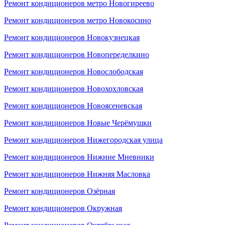
Ремонт кондиционеров метро Новогиреево
Ремонт кондиционеров метро Новокосино
Ремонт кондиционеров Новокузнецкая
Ремонт кондиционеров Новопеределкино
Ремонт кондиционеров Новослободская
Ремонт кондиционеров Новохохловская
Ремонт кондиционеров Новоясеневская
Ремонт кондиционеров Новые Черёмушки
Ремонт кондиционеров Нижегородская улица
Ремонт кондиционеров Нижние Мневники
Ремонт кондиционеров Нижняя Масловка
Ремонт кондиционеров Озёрная
Ремонт кондиционеров Окружная