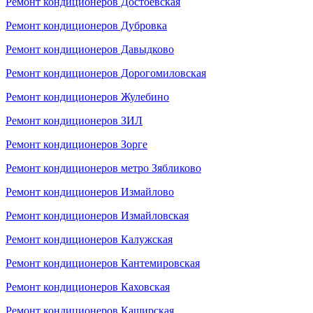
Ремонт кондиционеров Достоевская
Ремонт кондиционеров Дубровка
Ремонт кондиционеров Давыдково
Ремонт кондиционеров Дорогомиловская
Ремонт кондиционеров Жулебино
Ремонт кондиционеров ЗИЛ
Ремонт кондиционеров Зорге
Ремонт кондиционеров метро Зябликово
Ремонт кондиционеров Измайлово
Ремонт кондиционеров Измайловская
Ремонт кондиционеров Калужская
Ремонт кондиционеров Кантемировская
Ремонт кондиционеров Каховская
Ремонт кондиционеров Каширская