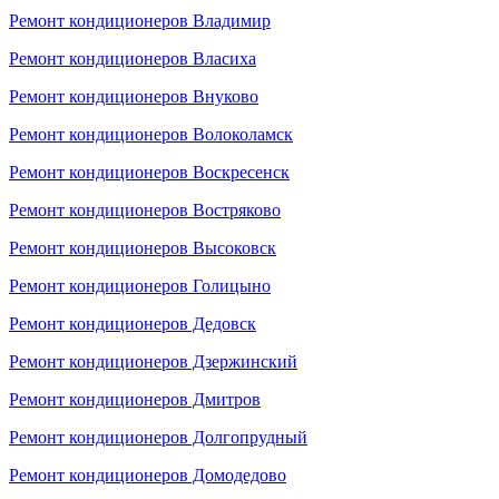
Ремонт кондиционеров Владимир
Ремонт кондиционеров Власиха
Ремонт кондиционеров Внуково
Ремонт кондиционеров Волоколамск
Ремонт кондиционеров Воскресенск
Ремонт кондиционеров Востряково
Ремонт кондиционеров Высоковск
Ремонт кондиционеров Голицыно
Ремонт кондиционеров Дедовск
Ремонт кондиционеров Дзержинский
Ремонт кондиционеров Дмитров
Ремонт кондиционеров Долгопрудный
Ремонт кондиционеров Домодедово