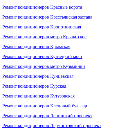
Ремонт кондиционеров Красные ворота
Ремонт кондиционеров Крестьянская застава
Ремонт кондиционеров Кропоткинская
Ремонт кондиционеров метро Крылатское
Ремонт кондиционеров Крымская
Ремонт кондиционеров Кузнецкий мост
Ремонт кондиционеров метро Кузьминки
Ремонт кондиционеров Кунцевская
Ремонт кондиционеров Курская
Ремонт кондиционеров Кутузовская
Ремонт кондиционеров Кленовый бульвар
Ремонт кондиционеров Ленинский проспект
Ремонт кондиционеров Лермонтовский проспект