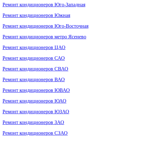
Ремонт кондиционеров Юго-Западная
Ремонт кондиционеров Южная
Ремонт кондиционеров Юго-Восточная
Ремонт кондиционеров метро Ясенево
Ремонт кондиционеров ЦАО
Ремонт кондиционеров САО
Ремонт кондиционеров СВАО
Ремонт кондиционеров ВАО
Ремонт кондиционеров ЮВАО
Ремонт кондиционеров ЮАО
Ремонт кондиционеров ЮЗАО
Ремонт кондиционеров ЗАО
Ремонт кондиционеров СЗАО