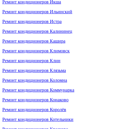
Ремонт кондиционеров Икша
Ремонт кондиционеров Ильинский
Ремонт кондиционеров Истра
Ремонт кондиционеров Калининец
Ремонт кондиционеров Кашира
Ремонт кондиционеров Климовск
Ремонт кондиционеров Клин
Ремонт кондиционеров Клязьма
Ремонт кондиционеров Коломна
Ремонт кондиционеров Коммунарка
Ремонт кондиционеров Конаково
Ремонт кондиционеров Королёв
Ремонт кондиционеров Котельники