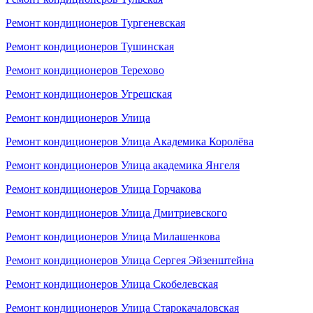
Ремонт кондиционеров Тургеневская
Ремонт кондиционеров Тушинская
Ремонт кондиционеров Терехово
Ремонт кондиционеров Угрешская
Ремонт кондиционеров Улица
Ремонт кондиционеров Улица Академика Королёва
Ремонт кондиционеров Улица академика Янгеля
Ремонт кондиционеров Улица Горчакова
Ремонт кондиционеров Улица Дмитриевского
Ремонт кондиционеров Улица Милашенкова
Ремонт кондиционеров Улица Сергея Эйзенштейна
Ремонт кондиционеров Улица Скобелевская
Ремонт кондиционеров Улица Старокачаловская