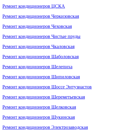
Ремонт кондиционеров ЦСКА
Ремонт кондиционеров Черкизовская
Ремонт кондиционеров Чеховская
Ремонт кондиционеров Чистые пруды
Ремонт кондиционеров Чкаловская
Ремонт кондиционеров Шаболовская
Ремонт кондиционеров Шелепиха
Ремонт кондиционеров Шипиловская
Ремонт кондиционеров Шоссе Энтузиастов
Ремонт кондиционеров Шереметьевская
Ремонт кондиционеров Щелковская
Ремонт кондиционеров Щукинская
Ремонт кондиционеров Электрозаводская