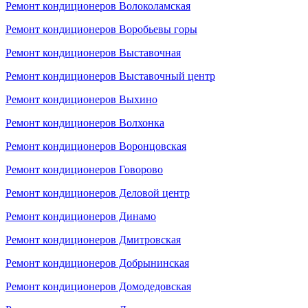
Ремонт кондиционеров Волоколамская
Ремонт кондиционеров Воробьевы горы
Ремонт кондиционеров Выставочная
Ремонт кондиционеров Выставочный центр
Ремонт кондиционеров Выхино
Ремонт кондиционеров Волхонка
Ремонт кондиционеров Воронцовская
Ремонт кондиционеров Говорово
Ремонт кондиционеров Деловой центр
Ремонт кондиционеров Динамо
Ремонт кондиционеров Дмитровская
Ремонт кондиционеров Добрынинская
Ремонт кондиционеров Домодедовская