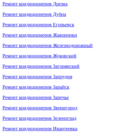
Ремонт кондиционеров Дрезна
Ремонт кондиционеров Дубна
Ремонт кондиционеров Егорьевск
Ремонт кондиционеров Жаворонки
Ремонт кондиционеров Железнодорожный
Ремонт кондиционеров Жуковский
Ремонт кондиционеров Загорянский
Ремонт кондиционеров Запрудня
Ремонт кондиционеров Зарайск
Ремонт кондиционеров Заречье
Ремонт кондиционеров Звенигород
Ремонт кондиционеров Зеленоград
Ремонт кондиционеров Ивантеевка