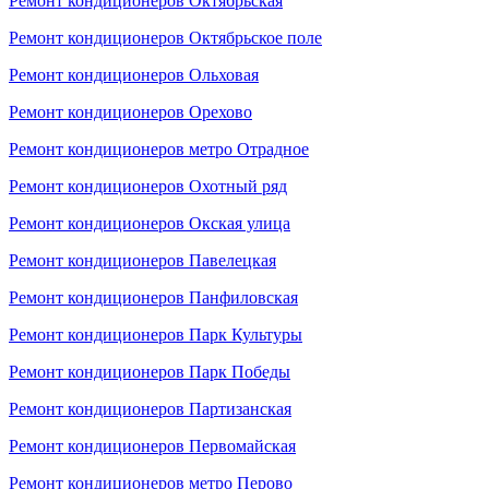
Ремонт кондиционеров Октябрьская
Ремонт кондиционеров Октябрьское поле
Ремонт кондиционеров Ольховая
Ремонт кондиционеров Орехово
Ремонт кондиционеров метро Отрадное
Ремонт кондиционеров Охотный ряд
Ремонт кондиционеров Окская улица
Ремонт кондиционеров Павелецкая
Ремонт кондиционеров Панфиловская
Ремонт кондиционеров Парк Культуры
Ремонт кондиционеров Парк Победы
Ремонт кондиционеров Партизанская
Ремонт кондиционеров Первомайская
Ремонт кондиционеров метро Перово