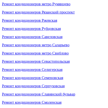
Ремонт кондиционеров метро Румянцево
Ремонт кондиционеров Рязанский проспект
Ремонт кондиционеров Ржевская
Ремонт кондиционеров Рубцовская
Ремонт кондиционеров Савеловская
Ремонт кондиционеров метро Саларьево
Ремонт кондиционеров метро Свиблово
Ремонт кондиционеров Севастопольская
Ремонт кондиционеров Селигерская
Ремонт кондиционеров Семеновская
Ремонт кондиционеров Серпуховская
Ремонт кондиционеров Славянский бульвар
Ремонт кондиционеров Смоленская