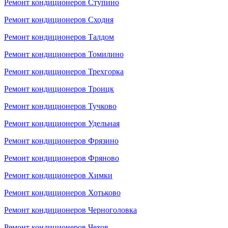
Ремонт кондиционеров Ступино
Ремонт кондиционеров Сходня
Ремонт кондиционеров Талдом
Ремонт кондиционеров Томилино
Ремонт кондиционеров Трехгорка
Ремонт кондиционеров Троицк
Ремонт кондиционеров Тучково
Ремонт кондиционеров Удельная
Ремонт кондиционеров Фрязино
Ремонт кондиционеров Фряново
Ремонт кондиционеров Химки
Ремонт кондиционеров Хотьково
Ремонт кондиционеров Черноголовка
Ремонт кондиционеров Чехов