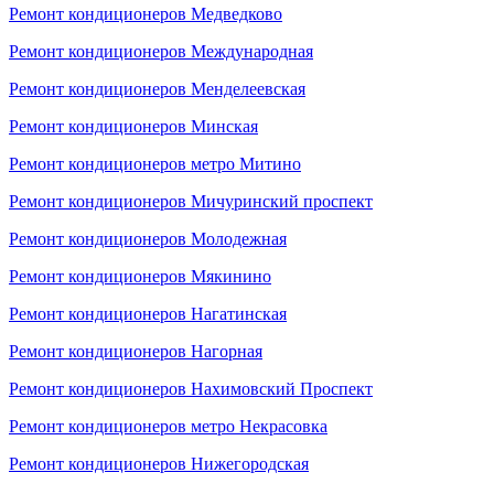
Ремонт кондиционеров Медведково
Ремонт кондиционеров Международная
Ремонт кондиционеров Менделеевская
Ремонт кондиционеров Минская
Ремонт кондиционеров метро Митино
Ремонт кондиционеров Мичуринский проспект
Ремонт кондиционеров Молодежная
Ремонт кондиционеров Мякинино
Ремонт кондиционеров Нагатинская
Ремонт кондиционеров Нагорная
Ремонт кондиционеров Нахимовский Проспект
Ремонт кондиционеров метро Некрасовка
Ремонт кондиционеров Нижегородская