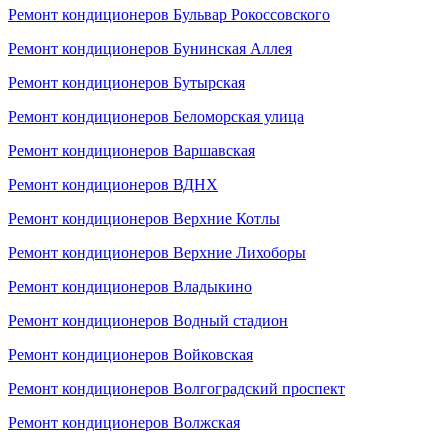
Ремонт кондиционеров Бульвар Рокоссовского
Ремонт кондиционеров Бунинская Аллея
Ремонт кондиционеров Бутырская
Ремонт кондиционеров Беломорская улица
Ремонт кондиционеров Варшавская
Ремонт кондиционеров ВДНХ
Ремонт кондиционеров Верхние Котлы
Ремонт кондиционеров Верхние Лихоборы
Ремонт кондиционеров Владыкино
Ремонт кондиционеров Водный стадион
Ремонт кондиционеров Войковская
Ремонт кондиционеров Волгоградский проспект
Ремонт кондиционеров Волжская