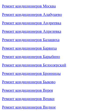
Ремонт кондиционеров Москва
Ремонт кондиционеров Алабушево
Ремонт кондиционеров Андреевка
Ремонт кондиционеров Апрелевка
Ремонт кондиционеров Балашиха
Ремонт кондиционеров Барвиха
Ремонт кондиционеров Барыбино
Ремонт кондиционеров Белоозерский
Ремонт кондиционеров Бронницы
Ремонт кондиционеров Быково
Ремонт кондиционеров Верея
Ремонт кондиционеров Вешки
Ремонт кондиционеров Видное