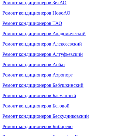
Ремонт кондиционеров ЗелАО
Ремонт кондиционеров НовоАО
Ремонт кондиционеров ТАО
Ремонт кондиционеров Академический
Ремонт кондиционеров Алексеевский
Ремонт кондиционеров Алтуфьевский
Ремонт кондиционеров Арбат
Ремонт кондиционеров Аэропорт
Ремонт кондиционеров Бабушкинский
Ремонт кондиционеров Басманный
Ремонт кондиционеров Беговой
Ремонт кондиционеров Бескудниковский
Ремонт кондиционеров Бибирево