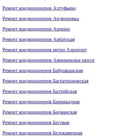
Ремонт кондиционеров Алтуфьево
Ремонт кондиционеров Андроновка
Ремонт кондиционеров Аннино
Ремонт кондиционеров Арбатская
Ремонт кондиционеров метро Аэропорт
Ремонт кондиционеров Аминьевское шоссе
Ремонт кондиционеров Бабушкинская
Ремонт кондиционеров Багратионовская
Ремонт кондиционеров Балтийская
Ремонт кондиционеров Баррикадная
Ремонт кондиционеров Бауманская
Ремонт кондиционеров Беговая
Ремонт кондиционеров Белокаменная