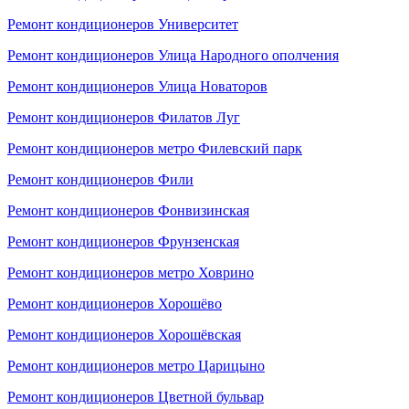
Ремонт кондиционеров Университет
Ремонт кондиционеров Улица Народного ополчения
Ремонт кондиционеров Улица Новаторов
Ремонт кондиционеров Филатов Луг
Ремонт кондиционеров метро Филевский парк
Ремонт кондиционеров Фили
Ремонт кондиционеров Фонвизинская
Ремонт кондиционеров Фрунзенская
Ремонт кондиционеров метро Ховрино
Ремонт кондиционеров Хорошёво
Ремонт кондиционеров Хорошёвская
Ремонт кондиционеров метро Царицыно
Ремонт кондиционеров Цветной бульвар