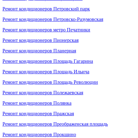
Ремонт кондиционеров Петровский парк
Ремонт кондиционеров Петровско-Разумовская
Ремонт кондиционеров метро Печатники
Ремонт кондиционеров Пионерская
Ремонт кондиционеров Планерная
Ремонт кондиционеров Площадь Гагарина
Ремонт кондиционеров Площадь Ильича
Ремонт кондиционеров Площадь Революции
Ремонт кондиционеров Полежаевская
Ремонт кондиционеров Полянка
Ремонт кондиционеров Пражская
Ремонт кондиционеров Преображенская площадь
Ремонт кондиционеров Прокшино