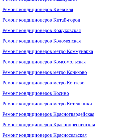
Ремонт кондиционеров Киевская
Ремонт кондиционеров Китай-город
Ремонт кондиционеров Кожуховская
Ремонт кондиционеров Коломенская
Ремонт кондиционеров метро Коммунарка
Ремонт кондиционеров Комсомольская
Ремонт кондиционеров метро Коньково
Ремонт кондиционеров метро Коптево
Ремонт кондиционеров Косино
Ремонт кондиционеров метро Котельники
Ремонт кондиционеров Красногвардейская
Ремонт кондиционеров Краснопресненская
Ремонт кондиционеров Красносельская