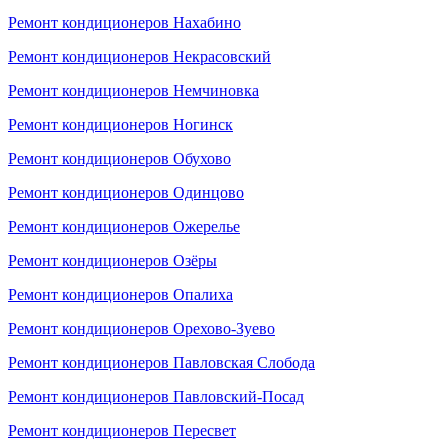
Ремонт кондиционеров Нахабино
Ремонт кондиционеров Некрасовский
Ремонт кондиционеров Немчиновка
Ремонт кондиционеров Ногинск
Ремонт кондиционеров Обухово
Ремонт кондиционеров Одинцово
Ремонт кондиционеров Ожерелье
Ремонт кондиционеров Озёры
Ремонт кондиционеров Опалиха
Ремонт кондиционеров Орехово-Зуево
Ремонт кондиционеров Павловская Слобода
Ремонт кондиционеров Павловский-Посад
Ремонт кондиционеров Пересвет