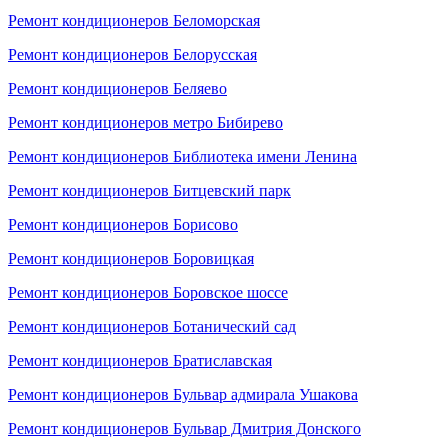
Ремонт кондиционеров Беломорская
Ремонт кондиционеров Белорусская
Ремонт кондиционеров Беляево
Ремонт кондиционеров метро Бибирево
Ремонт кондиционеров Библиотека имени Ленина
Ремонт кондиционеров Битцевский парк
Ремонт кондиционеров Борисово
Ремонт кондиционеров Боровицкая
Ремонт кондиционеров Боровское шоссе
Ремонт кондиционеров Ботанический сад
Ремонт кондиционеров Братиславская
Ремонт кондиционеров Бульвар адмирала Ушакова
Ремонт кондиционеров Бульвар Дмитрия Донского