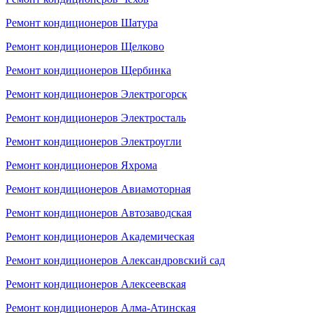
Ремонт кондиционеров Шатура
Ремонт кондиционеров Щелково
Ремонт кондиционеров Щербинка
Ремонт кондиционеров Электрогорск
Ремонт кондиционеров Электросталь
Ремонт кондиционеров Электроугли
Ремонт кондиционеров Яхрома
Ремонт кондиционеров Авиамоторная
Ремонт кондиционеров Автозаводская
Ремонт кондиционеров Академическая
Ремонт кондиционеров Александровский сад
Ремонт кондиционеров Алексеевская
Ремонт кондиционеров Алма-Атинская